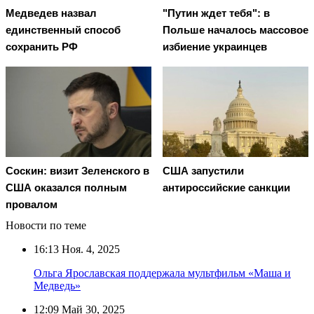
Медведев назвал
"Путин ждет тебя": в
единственный способ
Польше началось массовое
сохранить РФ
избиение украинцев
Соскин: визит Зеленского в
США запустили
США оказался полным
антироссийские санкции
провалом
Новости по теме
16:13
Ноя. 4, 2025
Ольга Ярославская поддержала мультфильм «Маша и
Медведь»
12:09
Май 30, 2025