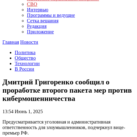
СВО
Интервью
Программы и ведущие
Сетка вещания
Редакция
Приложение
Главная
Новости
Политика
Общество
Технологии
В России
Дмитрий Григоренко сообщил о
проработке второго пакета мер против
кибермошенничества
13:54
Июнь 1, 2025
Предусматривается уголовная и административная
ответственность для злоумышленников, подчеркнул вице-
премьер РФ.