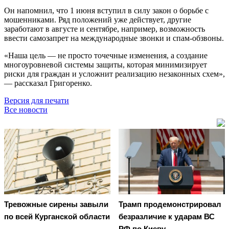
Он напомнил, что 1 июня вступил в силу закон о борьбе с
мошенниками. Ряд положений уже действует, другие
заработают в августе и сентябре, например, возможность
ввести самозапрет на международные звонки и спам-обзвоны.
«Наша цель — не просто точечные изменения, а создание
многоуровневой системы защиты, которая минимизирует
риски для граждан и усложнит реализацию незаконных схем»,
— рассказал Григоренко.
Версия для печати
Все новости
Тревожные сирены завыли
Трамп продемонстрировал
по всей Курганской области
безразличие к ударам ВС
РФ по Киеву