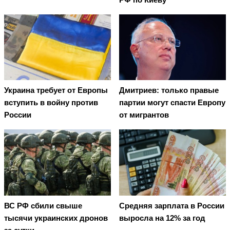
Украина требует от Европы
Дмитриев: только правые
вступить в войну против
партии могут спасти Европу
России
от мигрантов
ВС РФ сбили свыше
Средняя зарплата в России
тысячи украинских дронов
выросла на 12% за год