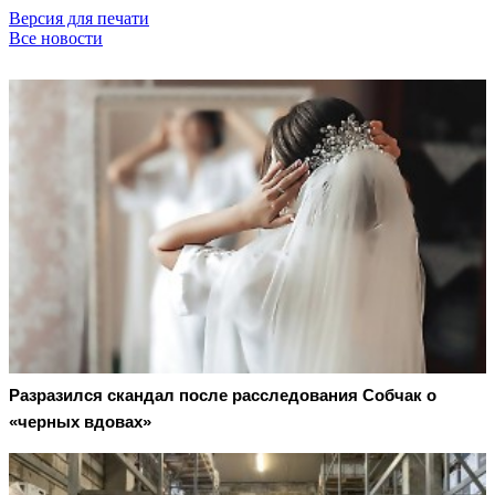
Версия для печати
Все новости
Разразился скандал после расследования Собчак о
«черных вдовах»