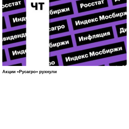
Акции «Русагро» рухнули