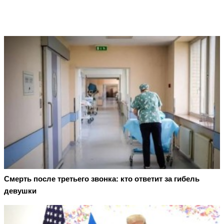
Смерть после третьего звонка: кто ответит за гибель
девушки