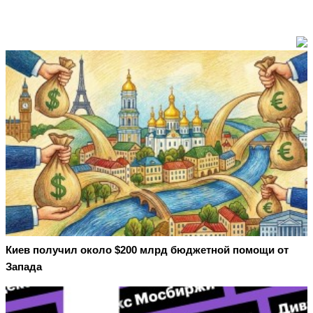
Киев получил около $200 млрд бюджетной помощи от
Запада