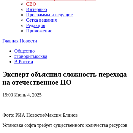
СВО
Интервью
Программы и ведущие
Сетка вещания
Редакция
Приложение
Главная
Новости
Общество
#говоритмосква
В России
Эксперт объяснил сложность перехода
на отечественное ПО
15:03
Июнь 4, 2025
Фото: РИА Новости/Максим Блинов
Установка софта требует существенного количества ресурсов.