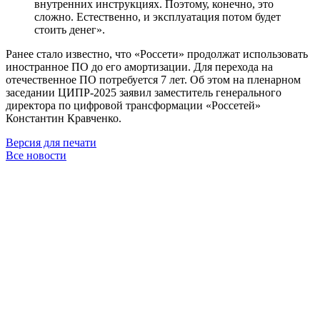
внутренних инструкциях. Поэтому, конечно, это
сложно. Естественно, и эксплуатация потом будет
стоить денег».
Ранее стало известно, что «Россети» продолжат использовать
иностранное ПО до его амортизации. Для перехода на
отечественное ПО потребуется 7 лет. Об этом на пленарном
заседании ЦИПР-2025 заявил заместитель генерального
директора по цифровой трансформации «Россетей»
Константин Кравченко.
Версия для печати
Все новости