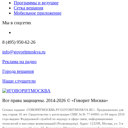
Программы и ведущие
Сетка вещания
Мобильное приложение
Мы в соцсетях
8 (495) 950-62-26
info@govoritmoskva.ru
Реклама на радио
Города вещания
Наши слушатели
Все права защищены. 2014-2026 © «Говорит Москва»
Сетевое издание «ГОВОРИТМОСКВА.РУ/GOVORITMOSKVA.RU». Предназначено для
лиц старше 16 лет. Свидетельство о регистрации СМИ Эл № 77-64961 от 04 марта 2016
года выдано Федеральной службой по надзору в сфере связи, информационных
технологий и массовых коммуникаций (Роскомнадзор). Адрес: 123298, Москва, ул. 3-я