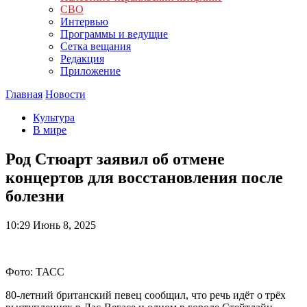
СВО
Интервью
Программы и ведущие
Сетка вещания
Редакция
Приложение
Главная
Новости
Культура
В мире
Род Стюарт заявил об отмене
концертов для восстановления после
болезни
10:29
Июнь 8, 2025
Фото: ТАСС
80-летний британский певец сообщил, что речь идёт о трёх