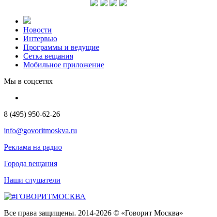
Новости
Интервью
Программы и ведущие
Сетка вещания
Мобильное приложение
Мы в соцсетях
8 (495) 950-62-26
info@govoritmoskva.ru
Реклама на радио
Города вещания
Наши слушатели
Все права защищены. 2014-2026 © «Говорит Москва»