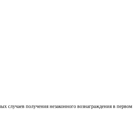
нных случаев получения незаконного вознаграждения в первом