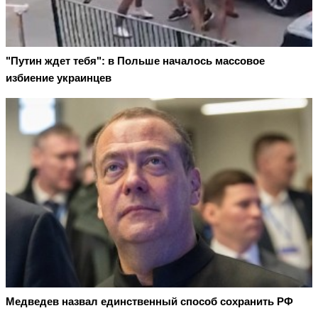
"Путин ждет тебя": в Польше началось массовое
избиение украинцев
Медведев назвал единственный способ сохранить РФ