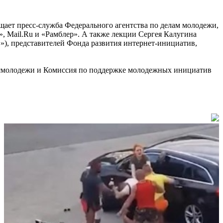
ает пресс-служба Федерального агентства по делам молодежи,
, Mail.Ru и «Рамблер». А также лекции Сергея Калугина
С»), представителей Фонда развития интернет-инициатив,
осмолодежи и Комиссия по поддержке молодежных инициатив