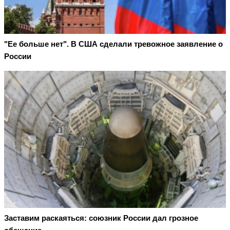
"Ее больше нет". В США сделали тревожное заявление о
России
Заставим раскаяться: союзник России дал грозное