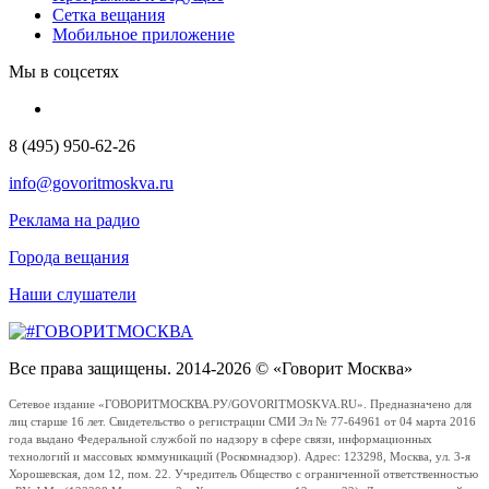
Сетка вещания
Мобильное приложение
Мы в соцсетях
8 (495) 950-62-26
info@govoritmoskva.ru
Реклама на радио
Города вещания
Наши слушатели
Все права защищены. 2014-2026 © «Говорит Москва»
Сетевое издание «ГОВОРИТМОСКВА.РУ/GOVORITMOSKVA.RU». Предназначено для
лиц старше 16 лет. Свидетельство о регистрации СМИ Эл № 77-64961 от 04 марта 2016
года выдано Федеральной службой по надзору в сфере связи, информационных
технологий и массовых коммуникаций (Роскомнадзор). Адрес: 123298, Москва, ул. 3-я
Хорошевская, дом 12, пом. 22. Учредитель Общество с ограниченной ответственностью