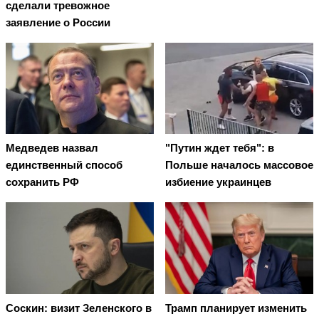
сделали тревожное
заявление о России
Медведев назвал
"Путин ждет тебя": в
единственный способ
Польше началось массовое
сохранить РФ
избиение украинцев
Соскин: визит Зеленского в
Трамп планирует изменить