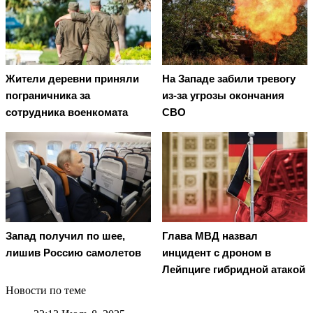
Жители деревни приняли
На Западе забили тревогу
пограничника за
из-за угрозы окончания
сотрудника военкомата
СВО
Запад получил по шее,
Глава МВД назвал
лишив Россию самолетов
инцидент с дроном в
Лейпциге гибридной атакой
Новости по теме