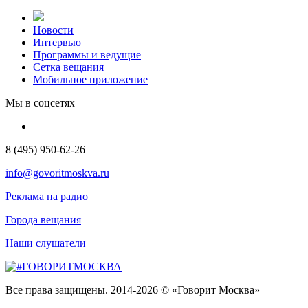
Новости
Интервью
Программы и ведущие
Сетка вещания
Мобильное приложение
Мы в соцсетях
8 (495) 950-62-26
info@govoritmoskva.ru
Реклама на радио
Города вещания
Наши слушатели
Все права защищены. 2014-2026 © «Говорит Москва»