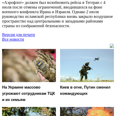
«Аэрофлот» должен был возобновить рейсы в Тегеран с 4
июля после отмены ограничений, вводившихся на фоне
военного конфликта Ирана и Израиля. Однако 2 июля
руководство исламской республики вновь закрыло воздушное
пространство над центральными и западными районами
страны из соображений безопасности.
Версия для печати
Все новости
На Украине массово
Киев в огне, Путин сменил
угрожают сотрудникам ТЦК
командующих
и их семьям