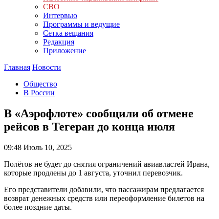
СВО
Интервью
Программы и ведущие
Сетка вещания
Редакция
Приложение
Главная
Новости
Общество
В России
В «Аэрофлоте» сообщили об отмене
рейсов в Тегеран до конца июля
09:48
Июль 10, 2025
Полётов не будет до снятия ограничений авиавластей Ирана,
которые продлены до 1 августа, уточнил перевозчик.
Его представители добавили, что пассажирам предлагается
возврат денежных средств или переоформление билетов на
более поздние даты.