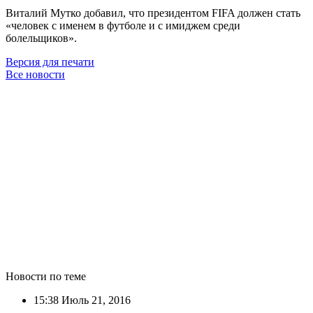
Виталий Мутко добавил, что президентом FIFA должен стать
«человек с именем в футболе и с имиджем среди
болельщиков».
Версия для печати
Все новости
Новости по теме
15:38
Июль 21, 2016