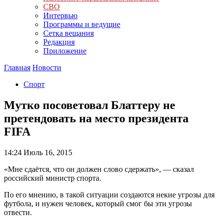
СВО
Интервью
Программы и ведущие
Сетка вещания
Редакция
Приложение
Главная
Новости
Спорт
Мутко посоветовал Блаттеру не
претендовать на место президента
FIFA
14:24
Июль 16, 2015
«Мне сдаётся, что он должен слово сдержать», — сказал
российский министр спорта.
По его мнению, в такой ситуации создаются некие угрозы для
футбола, и нужен человек, который смог бы эти угрозы
отвести.