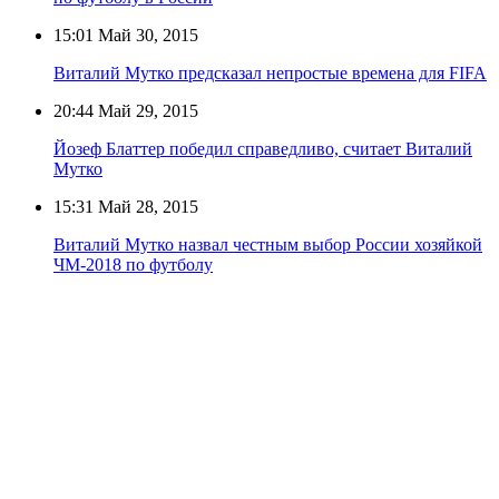
15:01
Май 30, 2015
Виталий Мутко предсказал непростые времена для FIFA
20:44
Май 29, 2015
Йозеф Блаттер победил справедливо, считает Виталий
Мутко
15:31
Май 28, 2015
Виталий Мутко назвал честным выбор России хозяйкой
ЧМ-2018 по футболу