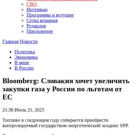
СВО
Интервью
Программы и ведущие
Сетка вещания
Редакция
Приложение
Главная
Новости
Политика
Экономика
В мире
В России
Bloomberg: Словакия хочет увеличить
закупки газа у России по льготам от
ЕС
21:38
Июль 21, 2025
Топливо в следующем году собирается приобрести
контролируемый государством энергетический холдинг SPP.