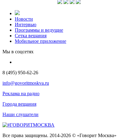
Новости
Интервью
Программы и ведущие
Сетка вещания
Мобильное приложение
Мы в соцсетях
8 (495) 950-62-26
info@govoritmoskva.ru
Реклама на радио
Города вещания
Наши слушатели
Все права защищены. 2014-2026 © «Говорит Москва»