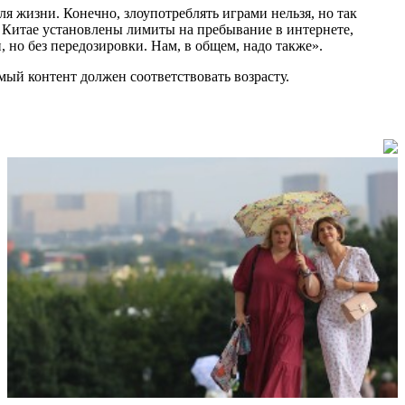
я жизни. Конечно, злоупотреблять играми нельзя, но так
 в Китае установлены лимиты на пребывание в интернете,
, но без передозировки. Нам, в общем, надо также».
ый контент должен соответствовать возрасту.