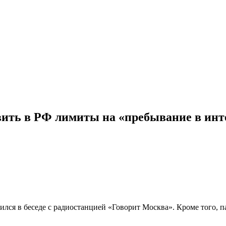
вить в РФ лимиты на «пребывание в инт
лся в беседе с радиостанцией «Говорит Москва». Кроме того, 