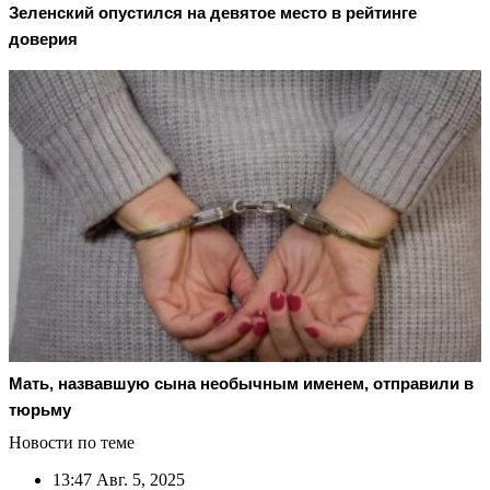
Зеленский опустился на девятое место в рейтинге
доверия
Мать, назвавшую сына необычным именем, отправили в
тюрьму
Новости по теме
13:47
Авг. 5, 2025