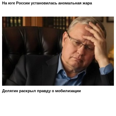
На юге России установилась аномальная жара
Делягин раскрыл правду о мобилизации