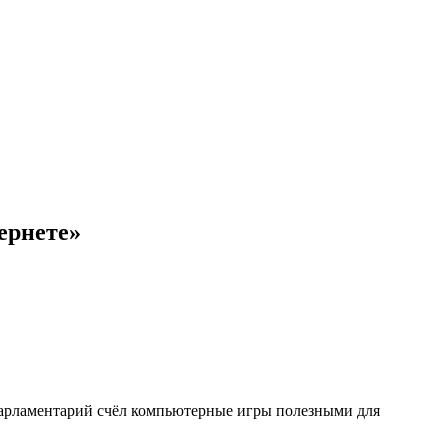
ернете»
парламентарий счёл компьютерные игры полезными для