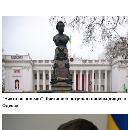
"Никто не полезет": британцев потрясло происходящее в
Одессе