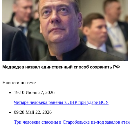
Медведев назвал единственный способ сохранить РФ
Новости по теме
19:10
Июнь 27, 2026
Четыре человека ранены в ЛНР при ударе ВСУ
09:28
Май 22, 2026
Три человека спасены в Старобельске из-под завалов ат