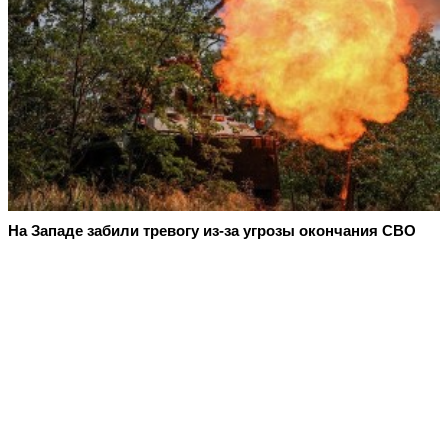
На Западе забили тревогу из-за угрозы окончания СВО