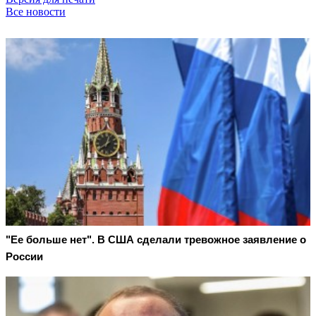
Все новости
"Ее больше нет". В США сделали тревожное заявление о
России