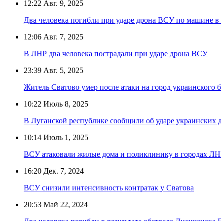
12:22
Авг. 9, 2025
Два человека погибли при ударе дрона ВСУ по машине в
12:06
Авг. 7, 2025
В ЛНР два человека пострадали при ударе дрона ВСУ
23:39
Авг. 5, 2025
Житель Сватово умер после атаки на город украинского 
10:22
Июль 8, 2025
В Луганской республике сообщили об ударе украинских д
10:14
Июль 1, 2025
ВСУ атаковали жилые дома и поликлинику в городах Л
16:20
Дек. 7, 2024
ВСУ снизили интенсивность контратак у Сватова
20:53
Май 22, 2024