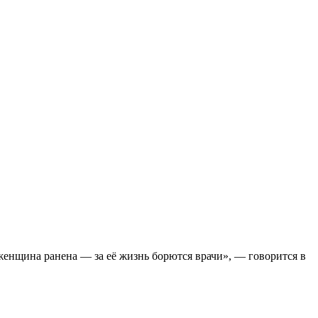
женщина ранена — за её жизнь борются врачи», — говорится в