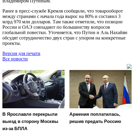
Владимиром Путиным.
Ранее в пресс-службе Кремля сообщили, что товарооборот
между странами с начала года вырос на 80% и составил 3
млрд 970 млн долларов. Там также отметили, что позиции
России и ОАЭ совпадают по большинству вопросов
глобальной повестки. Уточняется, что Путин и Аль Нахайян
обсудят сотрудничество двух стран с упором на конкретные
проекты.
Версия для печати
Все новости
В Ярославле перекрыли
Армения поплатилась,
выезд в сторону Москвы
решив предать Россию
из-за БПЛА