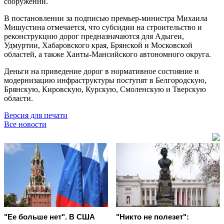
сооружений.
В постановлении за подписью премьер-министра Михаила
Мишустина отмечается, что субсидии на строительство и
реконструкцию дорог предназначаются для Адыгеи,
Удмуртии, Хабаровского края, Брянской и Московской
областей, а также Ханты-Мансийского автономного округа.
Деньги на приведение дорог в нормативное состояние и
модернизацию инфраструктуры поступят в Белгородскую,
Брянскую, Кировскую, Курскую, Смоленскую и Тверскую
области.
Версия для печати
Все новости
"Ее больше нет". В США
"Никто не полезет":