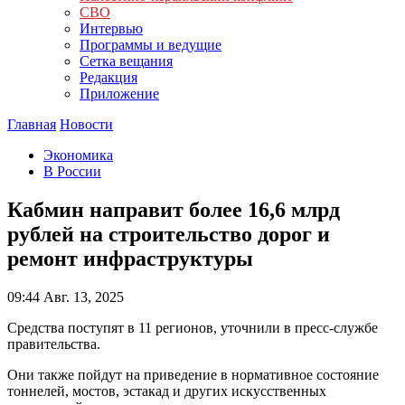
СВО
Интервью
Программы и ведущие
Сетка вещания
Редакция
Приложение
Главная
Новости
Экономика
В России
Кабмин направит более 16,6 млрд
рублей на строительство дорог и
ремонт инфраструктуры
09:44
Авг. 13, 2025
Средства поступят в 11 регионов, уточнили в пресс-службе
правительства.
Они также пойдут на приведение в нормативное состояние
тоннелей, мостов, эстакад и других искусственных