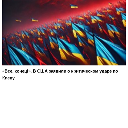
«Все, конец!». В США заявили о критическом ударе по
Киеву