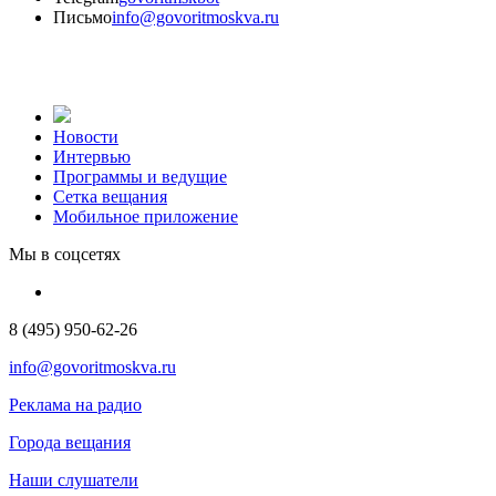
Письмо
info@govoritmoskva.ru
Новости
Интервью
Программы и ведущие
Сетка вещания
Мобильное приложение
Мы в соцсетях
8 (495) 950-62-26
info@govoritmoskva.ru
Реклама на радио
Города вещания
Наши слушатели