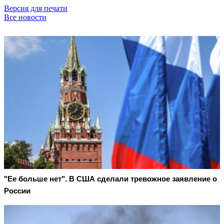
Версия для печати
Все новости
"Ее больше нет". В США сделали тревожное заявление о
России