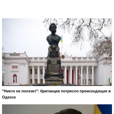
"Никто не полезет": британцев потрясло происходящее в
Одессе