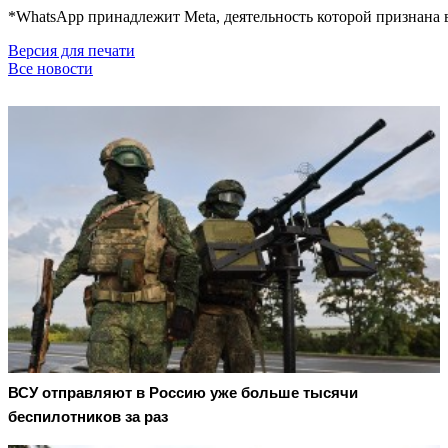
*WhatsApp принадлежит Meta, деятельность которой признана 
Версия для печати
Все новости
ВСУ отправляют в Россию уже больше тысячи
беспилотников за раз