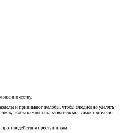
мошенничеству.
азделы и принимают жалобы, чтобы ежедневно удалять
нков, чтобы каждый пользователь мог самостоятельно
я противодействия преступникам.