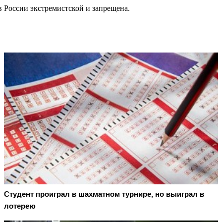
в России экстремистской и запрещена.
Студент проиграл в шахматном турнире, но выиграл в
лотерею