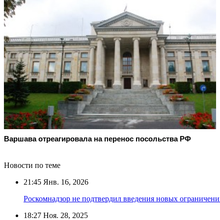
Варшава отреагировала на перенос посольства РФ
Новости по теме
21:45
Янв. 16, 2026
Роскомнадзор не подтвердил введения новых ограничени
18:27
Ноя. 28, 2025