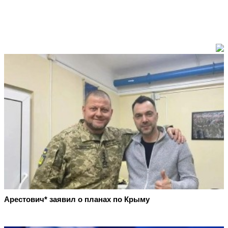
Арестович* заявил о планах по Крыму