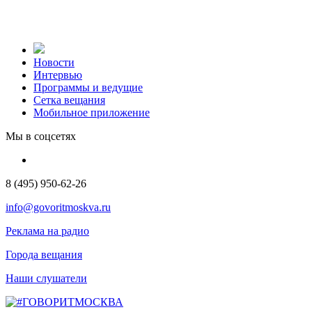
Новости
Интервью
Программы и ведущие
Сетка вещания
Мобильное приложение
Мы в соцсетях
8 (495) 950-62-26
info@govoritmoskva.ru
Реклама на радио
Города вещания
Наши слушатели