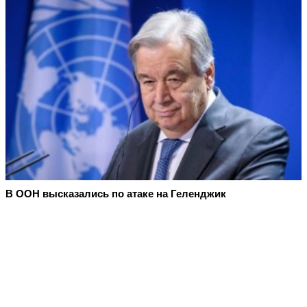
В ООН высказались по атаке на Геленджик