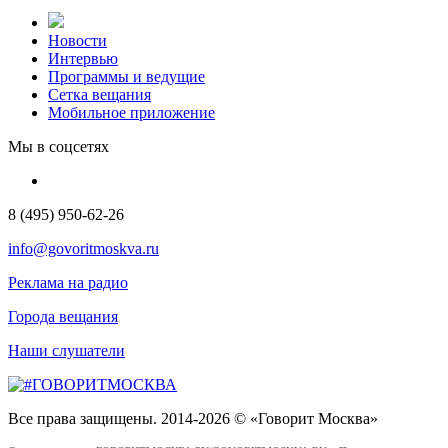
Новости
Интервью
Программы и ведущие
Сетка вещания
Мобильное приложение
Мы в соцсетях
8 (495) 950-62-26
info@govoritmoskva.ru
Реклама на радио
Города вещания
Наши слушатели
Все права защищены. 2014-2026 © «Говорит Москва»