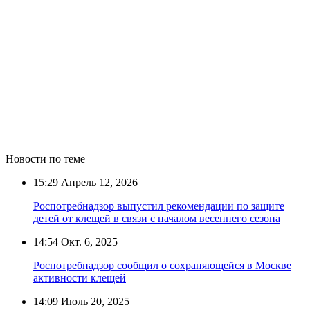
Новости по теме
15:29
Апрель 12, 2026
Роспотребнадзор выпустил рекомендации по защите
детей от клещей в связи с началом весеннего сезона
14:54
Окт. 6, 2025
Роспотребнадзор сообщил о сохраняющейся в Москве
активности клещей
14:09
Июль 20, 2025