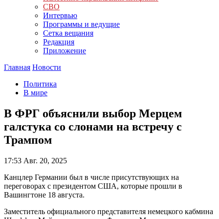
СВО
Интервью
Программы и ведущие
Сетка вещания
Редакция
Приложение
Главная
Новости
Политика
В мире
В ФРГ объяснили выбор Мерцем
галстука со слонами на встречу с
Трампом
17:53
Авг. 20, 2025
Канцлер Германии был в числе присутствующих на
переговорах с президентом США, которые прошли в
Вашингтоне 18 августа.
Заместитель официального представителя немецкого кабмина