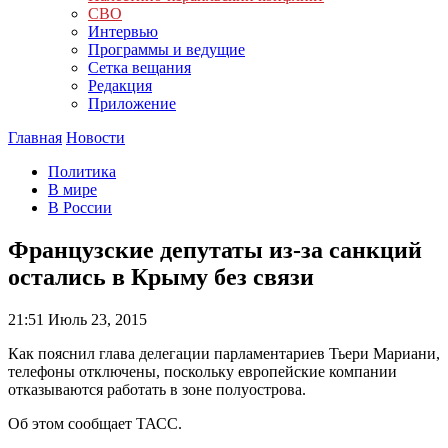
СВО
Интервью
Программы и ведущие
Сетка вещания
Редакция
Приложение
Главная
Новости
Политика
В мире
В России
Французские депутаты из-за санкций
остались в Крыму без связи
21:51
Июль 23, 2015
Как пояснил глава делегации парламентариев Тьери Мариани,
телефоны отключены, поскольку европейские компании
отказываются работать в зоне полуострова.
Об этом сообщает ТАСС.