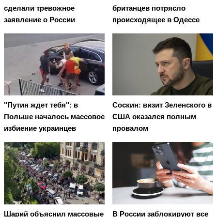
сделали тревожное
британцев потрясло
заявление о России
происходящее в Одессе
"Путин ждет тебя": в
Соскин: визит Зеленского в
Польше началось массовое
США оказался полным
избиение украинцев
провалом
Шарий объяснил массовые
В России заблокируют все