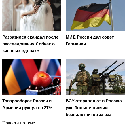
Разразился скандал после
МИД России дал совет
расследования Собчак о
Германии
«черных вдовах»
Товарооборот России и
ВСУ отправляют в Россию
Армении рухнул на 21%
уже больше тысячи
беспилотников за раз
Новости по теме