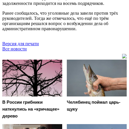
задолженности приходится на восемь подрядчиков.
Ранее сообщалось, что уголовные дела завели против трёх
руководителей. Тогда же отмечалось, что ещё по трём
организациям решался вопрос о возбуждении дела об
административном правонарушении.
Версия для печати
Все новости
В России грибники
Челябинец поймал царь-
наткнулись на «кричащее»
щуку
дерево