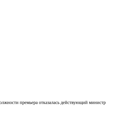
 должности премьера отказалась действующий министр