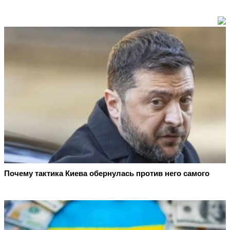
Почему тактика Киева обернулась против него самого