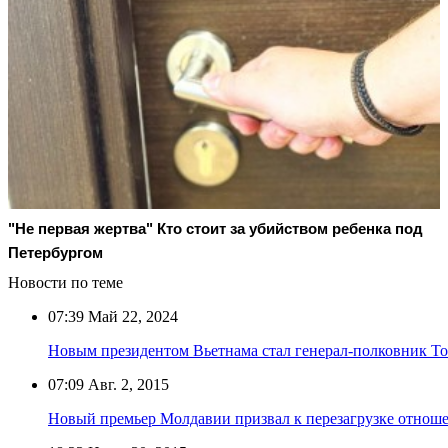
"Не первая жертва" Кто стоит за убийством ребенка под
Петербургом
Новости по теме
07:39
Май 22, 2024
Новым президентом Вьетнама стал генерал-полковник Т
07:09
Авг. 2, 2015
Новый премьер Молдавии призвал к перезагрузке отноше