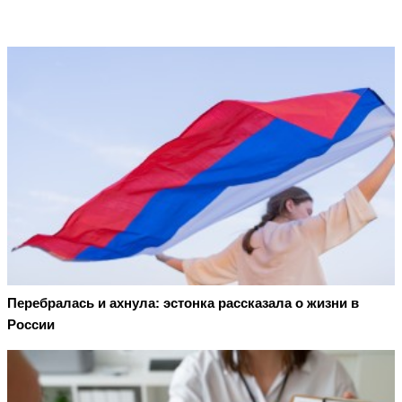
Перебралась и ахнула: эстонка рассказала о жизни в
России