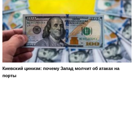
Киевский цинизм: почему Запад молчит об атаках на
порты