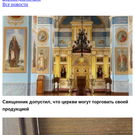
Все новости
Священник допустил, что церкви могут торговать своей
продукцией