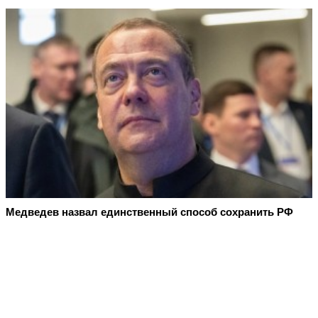
Медведев назвал единственный способ сохранить РФ