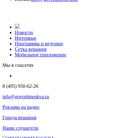
Новости
Интервью
Программы и ведущие
Сетка вещания
Мобильное приложение
Мы в соцсетях
8 (495) 950-62-26
info@govoritmoskva.ru
Реклама на радио
Города вещания
Наши слушатели