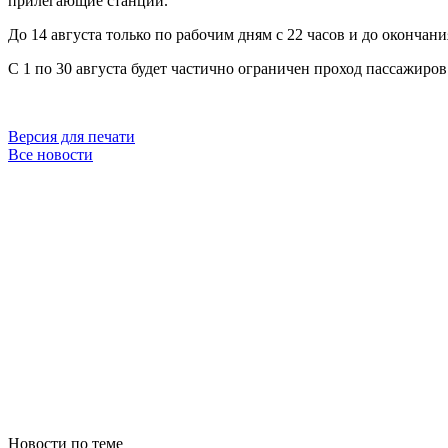
прилегающие станции.
До 14 августа только по рабочим дням с 22 часов и до оконча
С 1 по 30 августа будет частично ограничен проход пассажиро
Версия для печати
Все новости
Новости по теме