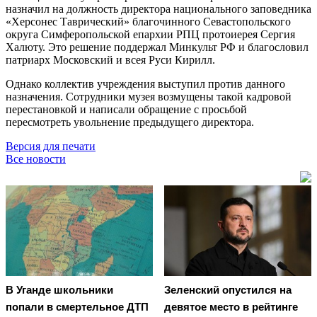
назначил на должность директора национального заповедника
«Херсонес Таврический» благочинного Севастопольского
округа Симферопольской епархии РПЦ протоиерея Сергия
Халюту. Это решение поддержал Минкульт РФ и благословил
патриарх Московский и всея Руси Кирилл.
Однако коллектив учреждения выступил против данного
назначения. Сотрудники музея возмущены такой кадровой
перестановкой и написали обращение с просьбой
пересмотреть увольнение предыдущего директора.
Версия для печати
Все новости
В Уганде школьники
Зеленский опустился на
попали в смертельное ДТП
девятое место в рейтинге