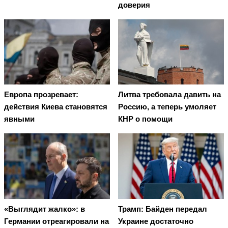
доверия
Европа прозревает:
Литва требовала давить на
действия Киева становятся
Россию, а теперь умоляет
явными
КНР о помощи
«Выглядит жалко»: в
Трамп: Байден передал
Германии отреагировали на
Украине достаточно