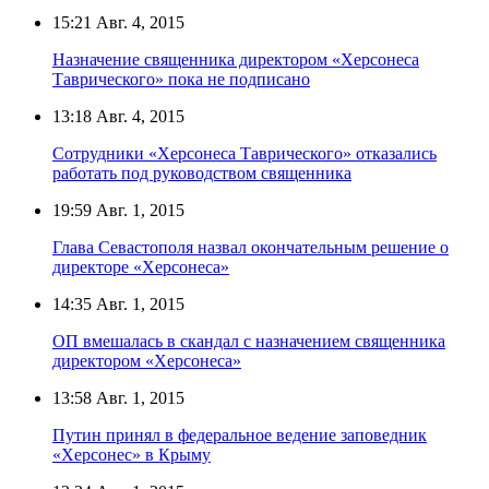
15:21
Авг. 4, 2015
Назначение священника директором «Херсонеса
Таврического» пока не подписано
13:18
Авг. 4, 2015
Сотрудники «Херсонеса Таврического» отказались
работать под руководством священника
19:59
Авг. 1, 2015
Глава Севастополя назвал окончательным решение о
директоре «Херсонеса»
14:35
Авг. 1, 2015
ОП вмешалась в скандал с назначением священника
директором «Херсонеса»
13:58
Авг. 1, 2015
Путин принял в федеральное ведение заповедник
«Херсонес» в Крыму