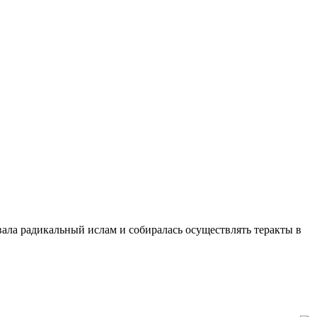
ала радикальный ислам и собиралась осуществлять теракты в