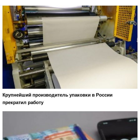
Крупнейший производитель упаковки в России
прекратил работу