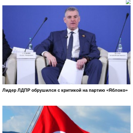
Лидер ЛДПР обрушился с критикой на партию «Яблоко»