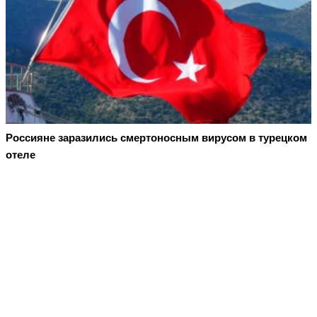
Россияне заразились смертоносным вирусом в турецком
отеле