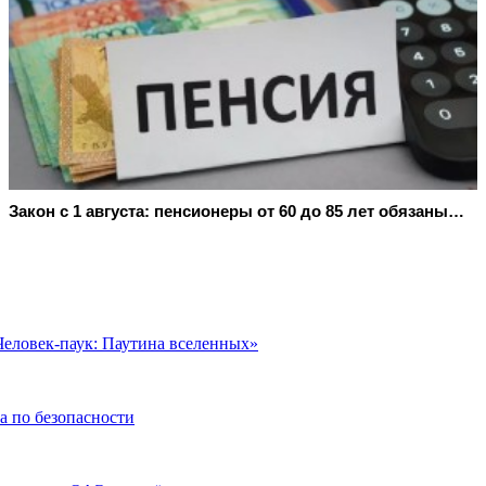
Закон с 1 августа: пенсионеры от 60 до 85 лет обязаны…
еловек-паук: Паутина вселенных»
 по безопасности