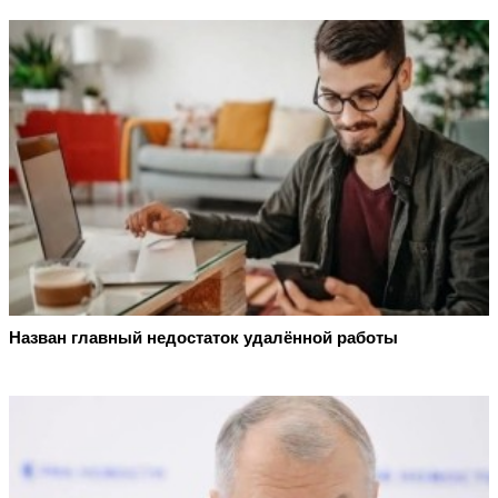
Назван главный недостаток удалённой работы