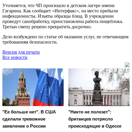
Уточняется, что ЧП произошло в детском лагере имени
Гагарина. Как сообщает «Интерфакс», на место прибыли
инфекционисты. Изъяты образцы блюд. В учреждении
проведут санобработку, приостановлена работа пищеблока.
Третью смену решено прекратить досрочно.
Дело возбуждено по статье об оказании услуг, не отвечающим
требованиям безопасности.
Версия для печати
Все новости
"Ее больше нет". В США
"Никто не полезет":
сделали тревожное
британцев потрясло
заявление о России
происходящее в Одессе