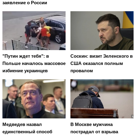
заявление о России
"Путин ждет тебя": в
Соскин: визит Зеленского в
Польше началось массовое
США оказался полным
избиение украинцев
провалом
Медведев назвал
В Москве мужчина
единственный способ
пострадал от взрыва