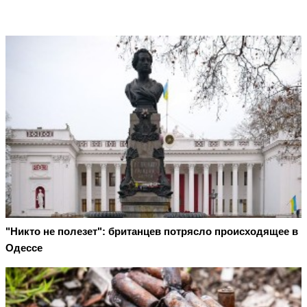
"Никто не полезет": британцев потрясло происходящее в
Одессе