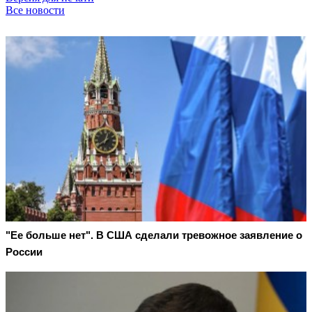
Все новости
"Ее больше нет". В США сделали тревожное заявление о
России