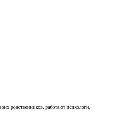
воих родственников, работают психологи.