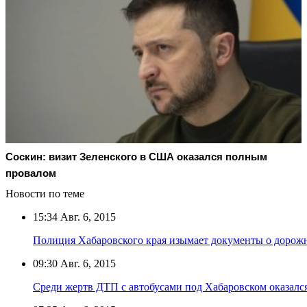
Соскин: визит Зеленского в США оказался полным
провалом
Новости по теме
15:34
Авг. 6, 2015
Полиция Хабаровского края изымает документы о дорож
09:30
Авг. 6, 2015
Среди жертв ДТП с автобусами под Хабаровском оказал