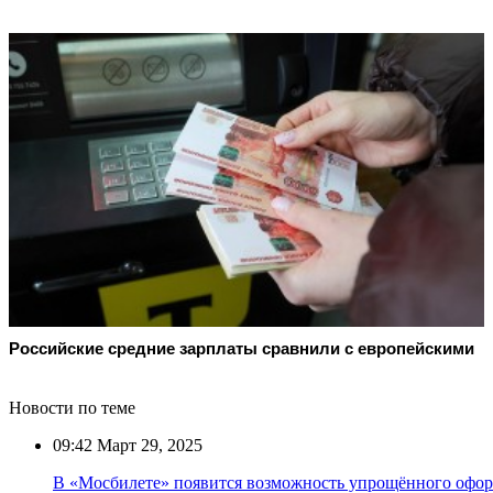
Российские средние зарплаты сравнили с европейскими
Новости по теме
09:42
Март 29, 2025
В «Мосбилете» появится возможность упрощённого офор