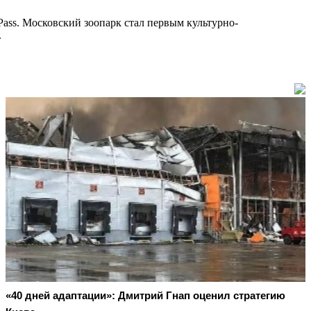
ass. Московский зоопарк стал первым культурно-
.
«40 дней адаптации»: Дмитрий Гнап оценил стратегию