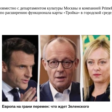
 совместно с департаментом культуры Москвы и компанией PrimeP
 по расширению функционала карты «Тройка» в городской среде
Европа на грани перемен: что ждет Зеленского