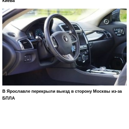
Киева
В Ярославле перекрыли выезд в сторону Москвы из-за
БПЛА