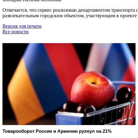
Отмечается, что сервис реализован департаментом транспорта
развлекательным городским объектом, участвующим в проекте
Версия для печати
Все новости
Товарооборот России и Армении рухнул на 21%