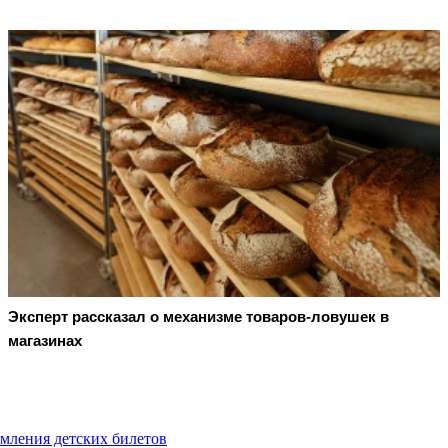
Эксперт рассказал о механизме товаров-ловушек в
магазинах
мления детских билетов