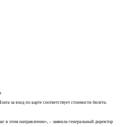
.
лата за вход по карте соответствует стоимости билета.
аг в этом направлении», – заявила генеральный директор