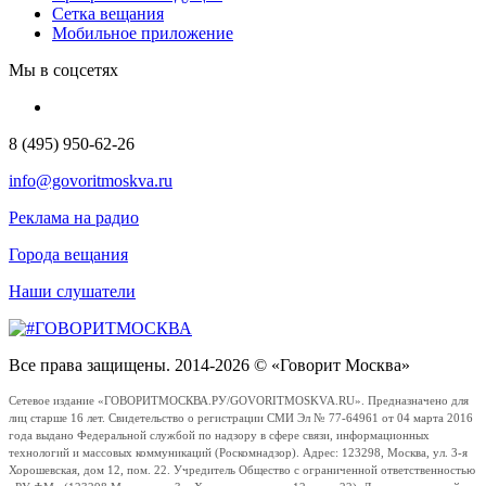
Сетка вещания
Мобильное приложение
Мы в соцсетях
8 (495) 950-62-26
info@govoritmoskva.ru
Реклама на радио
Города вещания
Наши слушатели
Все права защищены. 2014-2026 © «Говорит Москва»
Сетевое издание «ГОВОРИТМОСКВА.РУ/GOVORITMOSKVA.RU». Предназначено для
лиц старше 16 лет. Свидетельство о регистрации СМИ Эл № 77-64961 от 04 марта 2016
года выдано Федеральной службой по надзору в сфере связи, информационных
технологий и массовых коммуникаций (Роскомнадзор). Адрес: 123298, Москва, ул. 3-я
Хорошевская, дом 12, пом. 22. Учредитель Общество с ограниченной ответственностью