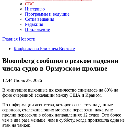
СВО
Интервью
Программы и ведущие
Сетка вещания
Редакция
Приложение
Главная
Новости
Конфликт на Ближнем Востоке
Bloomberg сообщил о резком падении
числа судов в Ормузском проливе
12:44
Июнь 29, 2026
В минувшие выходные их количество снизилось на 80% на
фоне очередной эскалации между США и Ираном.
По информации агентства, которое ссылается на данные
сервисов, отслеживающих морские перевозки, накануне
пролив пересекли в обоих направлениях 12 судов. Это более
чем в два раза меньше, чем в субботу, когда произошла одна из
атак на танкер.