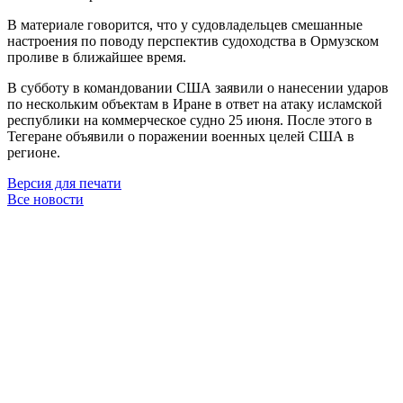
В материале говорится, что у судовладельцев смешанные
настроения по поводу перспектив судоходства в Ормузском
проливе в ближайшее время.
В субботу в командовании США заявили о нанесении ударов
по нескольким объектам в Иране в ответ на атаку исламской
республики на коммерческое судно 25 июня. После этого в
Тегеране объявили о поражении военных целей США в
регионе.
Версия для печати
Все новости