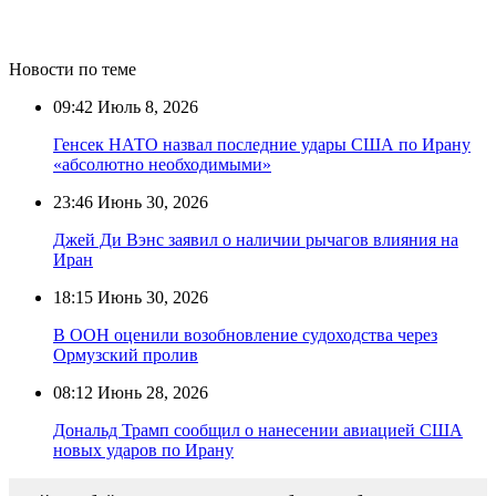
Новости по теме
09:42
Июль 8, 2026
Генсек НАТО назвал последние удары США по Ирану
«абсолютно необходимыми»
23:46
Июнь 30, 2026
Джей Ди Вэнс заявил о наличии рычагов влияния на
Иран
18:15
Июнь 30, 2026
В ООН оценили возобновление судоходства через
Ормузский пролив
08:12
Июнь 28, 2026
Дональд Трамп сообщил о нанесении авиацией США
новых ударов по Ирану