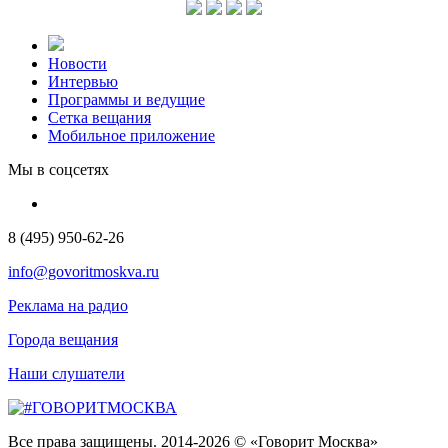
Новости
Интервью
Программы и ведущие
Сетка вещания
Мобильное приложение
Мы в соцсетях
8 (495) 950-62-26
info@govoritmoskva.ru
Реклама на радио
Города вещания
Наши слушатели
Все права защищены. 2014-2026 © «Говорит Москва»