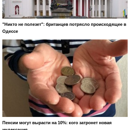
"Никто не полезет": британцев потрясло происходящее в
Одессе
Пенсии могут вырасти на 10%: кого затронет новая
индексация