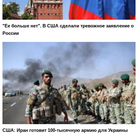
"Ее больше нет". В США сделали тревожное заявление о
России
США: Иран готовит 100-тысячную армию для Украины