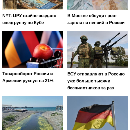
NYT: ЦРУ втайне создало
В Москве обсудят рост
спецгруппу по Кубе
зарплат и пенсий в России
Товарооборот России и
ВСУ отправляют в Россию
Армении рухнул на 21%
уже больше тысячи
беспилотников за раз