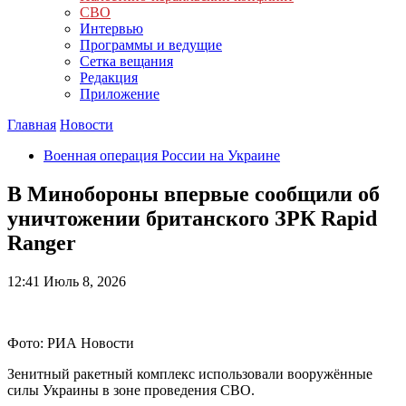
СВО
Интервью
Программы и ведущие
Сетка вещания
Редакция
Приложение
Главная
Новости
Военная операция России на Украине
В Минобороны впервые сообщили об
уничтожении британского ЗРК Rapid
Ranger
12:41
Июль 8, 2026
Фото: РИА Новости
Зенитный ракетный комплекс использовали вооружённые
силы Украины в зоне проведения СВО.