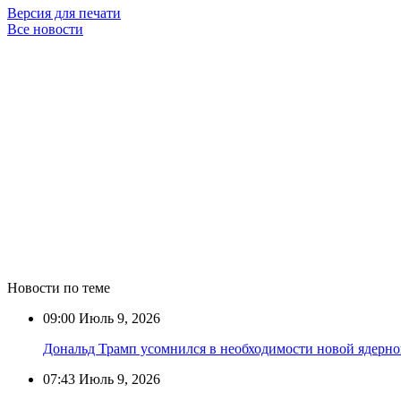
Версия для печати
Все новости
Новости по теме
09:00
Июль 9, 2026
Дональд Трамп усомнился в необходимости новой ядерно
07:43
Июль 9, 2026