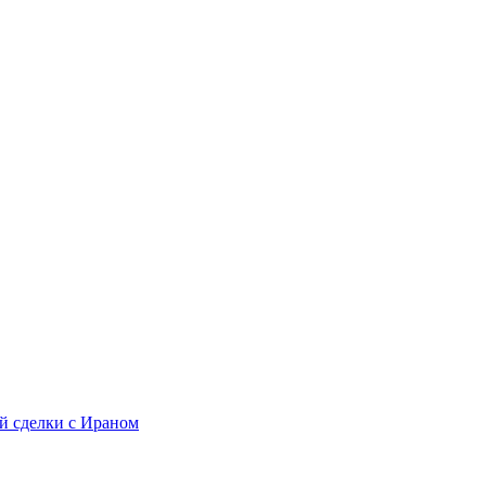
й сделки с Ираном