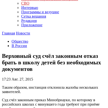
СВО
Интервью
Программы и ведущие
Сетка вещания
Редакция
Приложение
Главная
Новости
Общество
В России
Верховный суд счёл законным отказ
брать в школу детей без необходимых
документов
17:23
Авг. 27, 2015
Таким образом, инстанция отклонила жалобы нескольких
заявителей.
Суд счёл законным приказ Минобрнауки, по которому в
российских школах с минувшего года требуют при приёме