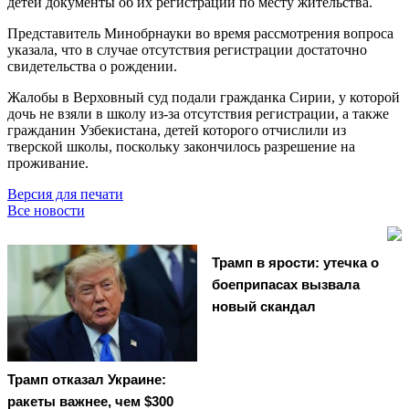
детей документы об их регистрации по месту жительства.
Представитель Минобрнауки во время рассмотрения вопроса
указала, что в случае отсутствия регистрации достаточно
свидетельства о рождении.
Жалобы в Верховный суд подали гражданка Сирии, у которой
дочь не взяли в школу из-за отсутствия регистрации, а также
гражданин Узбекистана, детей которого отчислили из
тверской школы, поскольку закончилось разрешение на
проживание.
Версия для печати
Все новости
Трамп в ярости: утечка о
боеприпасах вызвала
новый скандал
Трамп отказал Украине:
ракеты важнее, чем $300