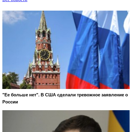
"Ее больше нет". В США сделали тревожное заявление о
России