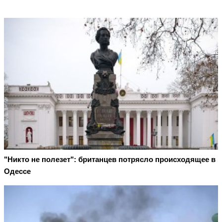
"Никто не полезет": британцев потрясло происходящее в
Одессе