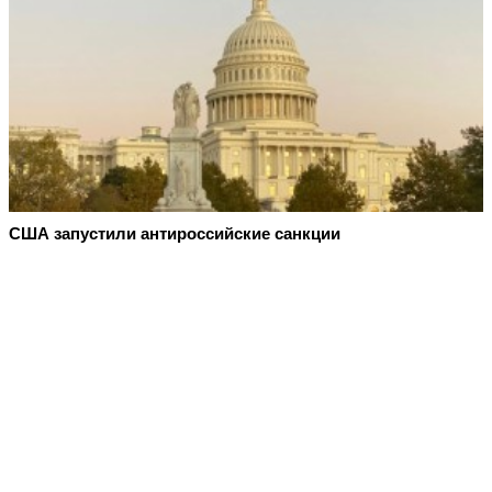
США запустили антироссийские санкции