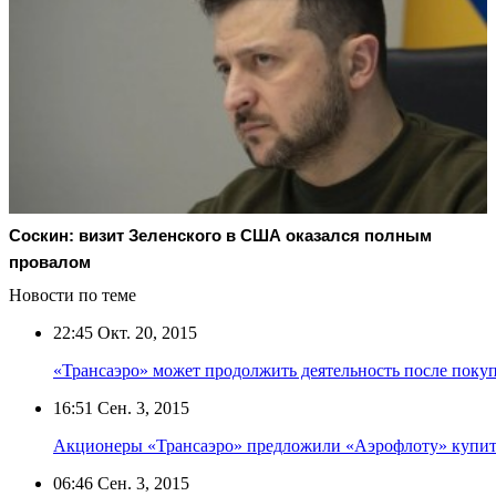
Соскин: визит Зеленского в США оказался полным
провалом
Новости по теме
22:45
Окт. 20, 2015
«Трансаэро» может продолжить деятельность после покуп
16:51
Сен. 3, 2015
Акционеры «Трансаэро» предложили «Аэрофлоту» купит
06:46
Сен. 3, 2015