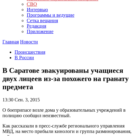
СВО
Интервью
Программы и ведущие
Сетка вещания
Редакция
Приложение
Главная
Новости
Происшествия
В России
В Саратове эвакуированы учащиеся
двух лицеев из-за похожего на гранату
предмета
13:30
Сен. 3, 2015
О боеприпасе возле дома у образовательных учреждений в
полицию сообщил неизвестный.
Как рассказали в пресс-службе регионального управления
МВД, на место прибыли кинологи и группа разминирования,