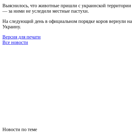
Выяснилось, что животные пришли с украинской территории
— за ними не уследили местные пастухи.
На следующий день в официальном порядке коров вернули на
Украину.
Версия для печати
Все новости
Новости по теме