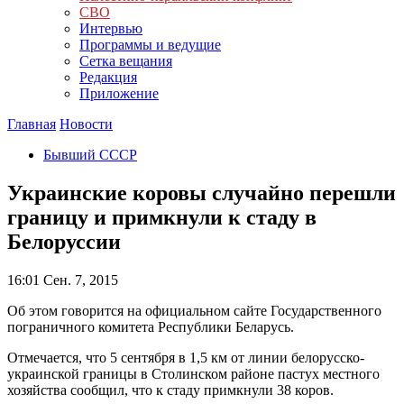
СВО
Интервью
Программы и ведущие
Сетка вещания
Редакция
Приложение
Главная
Новости
Бывший СССР
Украинские коровы случайно перешли
границу и примкнули к стаду в
Белоруссии
16:01
Сен. 7, 2015
Об этом говорится на официальном сайте Государственного
пограничного комитета Республики Беларусь.
Отмечается, что 5 сентября в 1,5 км от линии белорусско-
украинской границы в Столинском районе пастух местного
хозяйства сообщил, что к стаду примкнули 38 коров.