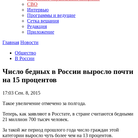
СВО
Интервью
Программы и ведущие
Сетка вещания
Редакция
Приложение
Главная
Новости
Общество
В России
Число бедных в России выросло почти
на 15 процентов
17:03
Сен. 8, 2015
Такое увеличение отмечено за полгода.
Теперь, как заявляют в Росстате, в стране считаются бедными
21 миллион 700 тысяч человек.
За такой же период прошлого года число граждан этой
категории выросло чуть более чем на 13 процентов.