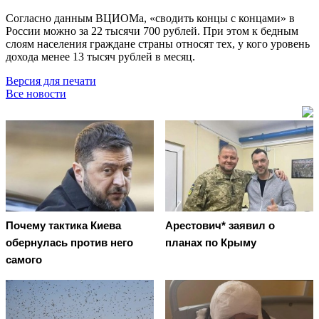
Согласно данным ВЦИОМа, «сводить концы с концами» в
России можно за 22 тысячи 700 рублей. При этом к бедным
слоям населения граждане страны относят тех, у кого уровень
дохода менее 13 тысяч рублей в месяц.
Версия для печати
Все новости
Почему тактика Киева
Арестович* заявил о
обернулась против него
планах по Крыму
самого