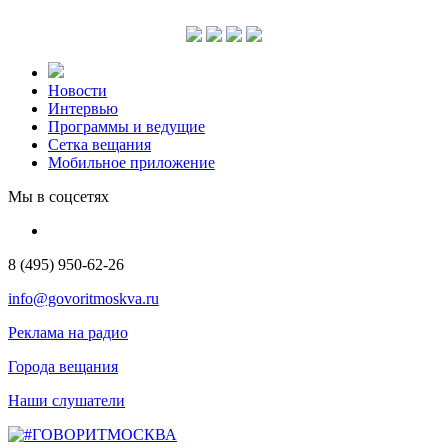
Новости
Интервью
Программы и ведущие
Сетка вещания
Мобильное приложение
Мы в соцсетях
8 (495) 950-62-26
info@govoritmoskva.ru
Реклама на радио
Города вещания
Наши слушатели