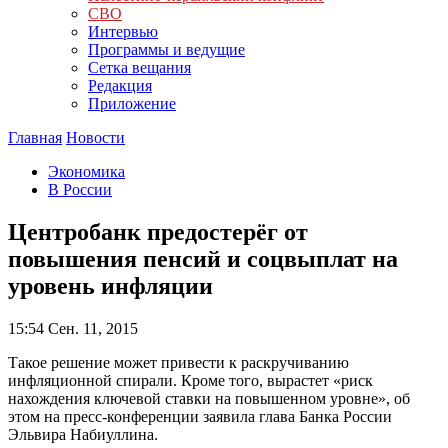
СВО
Интервью
Программы и ведущие
Сетка вещания
Редакция
Приложение
Главная
Новости
Экономика
В России
Центробанк предостерёг от
повышения пенсий и соцвыплат на
уровень инфляции
15:54
Сен. 11, 2015
Такое решение может привести к раскручиванию
инфляционной спирали. Кроме того, вырастет «риск
нахождения ключевой ставки на повышенном уровне», об
этом на пресс-конференции заявила глава Банка России
Эльвира Набиуллина.