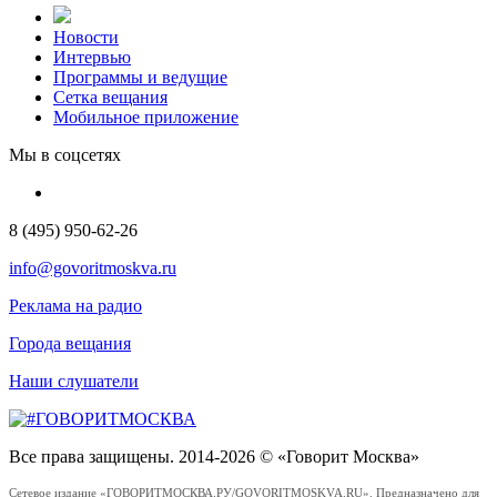
Новости
Интервью
Программы и ведущие
Сетка вещания
Мобильное приложение
Мы в соцсетях
8 (495) 950-62-26
info@govoritmoskva.ru
Реклама на радио
Города вещания
Наши слушатели
Все права защищены. 2014-2026 © «Говорит Москва»
Сетевое издание «ГОВОРИТМОСКВА.РУ/GOVORITMOSKVA.RU». Предназначено для