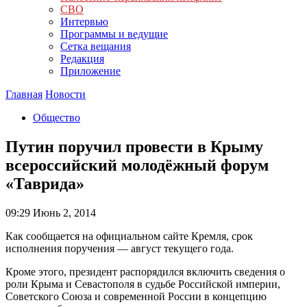
СВО
Интервью
Программы и ведущие
Сетка вещания
Редакция
Приложение
Главная
Новости
Общество
Путин поручил провести в Крыму
всероссийский молодёжный форум
«Таврида»
09:29
Июнь 2, 2014
Как сообщается на официальном сайте Кремля, срок
исполнения поручения — август текущего года.
Кроме этого, президент распорядился включить сведения о
роли Крыма и Севастополя в судьбе Российской империи,
Советского Союза и современной России в концепцию