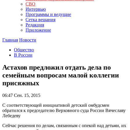
СВО
Интервью
Программы и ведущие
Сетка вещания
Редакция
Приложение
Главная
Новости
Общество
В России
Астахов предложил отдать дела по
семейным вопросам малой коллегии
присяжных
06:47
Сен. 15, 2015
С соответствующей инициативой детский омбудсмен
обратился к председателю Верховного суда России Вячеславу
Лебедеву
Сейчас решения по делам, связанным с опекой над детьми, их