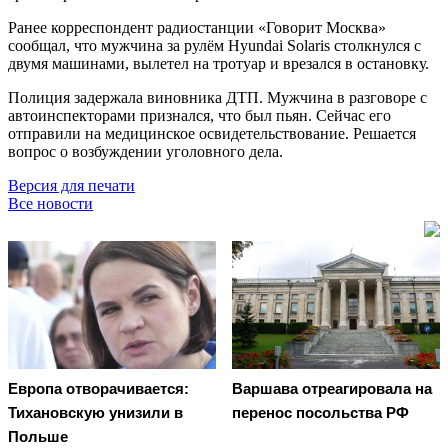
Ранее корреспондент радиостанции «Говорит Москва»
сообщал, что мужчина за рулём Hyundai Solaris столкнулся с
двумя машинами, вылетел на тротуар и врезался в остановку.
Полиция задержала виновника ДТП. Мужчина в разговоре с
автоинспекторами признался, что был пьян. Сейчас его
отправили на медицинское освидетельствование. Решается
вопрос о возбуждении уголовного дела.
Версия для печати
Все новости
Европа отворачивается:
Варшава отреагировала на
Тихановскую унизили в
перенос посольства РФ
Польше