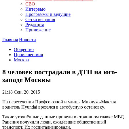
СВО
Интервью
Программы и ведущие
Сетка вещания
Редакция
Приложение
Главная
Новости
Общество
Происшествия
Москва
8 человек пострадали в ДТП на юго-
западе Москвы
21:18
Сен. 20, 2015
На пересечении Профсоюзной и улицы Миклухо-Маклая
водитель Hyundai врезался в автобусную остановку.
Такие уточнённые данные привели в столичном главке МВД.
Ранения получили люди, ожидавшие общественный
транспорт. Их госпитализировали.