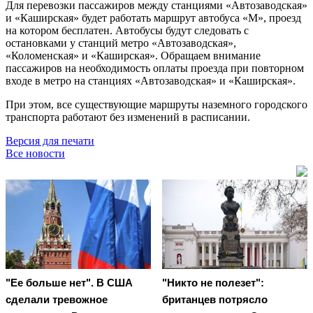
Для перевозки пассажиров между станциями «Автозаводская»
и «Каширская» будет работать маршрут автобуса «М», проезд
на котором бесплатен. Автобусы будут следовать с
остановками у станций метро «Автозаводская»,
«Коломенская» и «Каширская». Обращаем внимание
пассажиров на необходимость оплаты проезда при повторном
входе в метро на станциях «Автозаводская» и «Каширская».
При этом, все существующие маршруты наземного городского
транспорта работают без изменений в расписании.
Версия для печати
Все новости
"Ее больше нет". В США
"Никто не полезет":
сделали тревожное
британцев потрясло