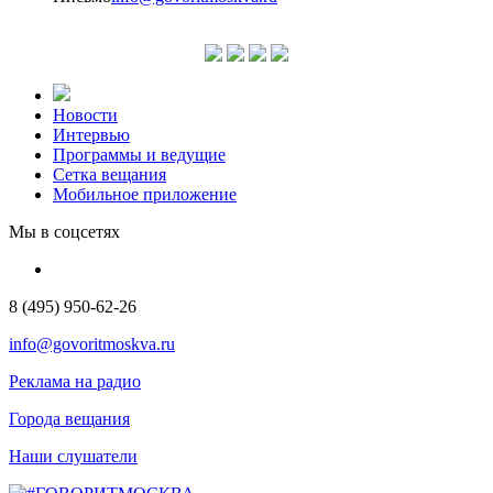
Новости
Интервью
Программы и ведущие
Сетка вещания
Мобильное приложение
Мы в соцсетях
8 (495) 950-62-26
info@govoritmoskva.ru
Реклама на радио
Города вещания
Наши слушатели