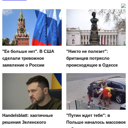
"Ее больше нет". В США
"Никто не полезет":
сделали тревожное
британцев потрясло
заявление о России
происходящее в Одессе
Handelsblatt: хаотичные
"Путин ждет тебя": в
решения Зеленского
Польше началось массовое