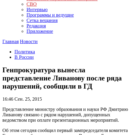
СВО
Интервью
Программы и ведущие
Сетка вещания
Редакция
Приложение
Главная
Новости
Политика
В России
Генпрокуратура вынесла
представление Ливанову после ряда
нарушений, сообщили в ГД
16:46
Сен. 25, 2015
Представление министру образования и науки РФ Дмитрию
Ливанову связано с рядом нарушений, допущенных
ведомством при оплате презентационных мероприятий.
Об этом сегодня сообщил первый зампредседателя комитета