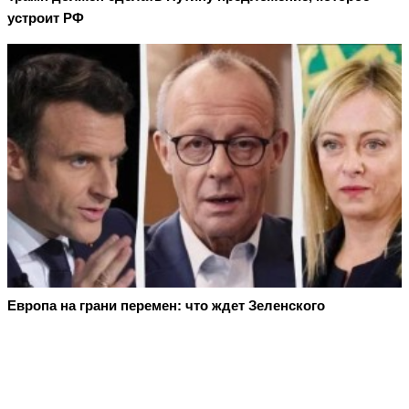
устроит РФ
Европа на грани перемен: что ждет Зеленского