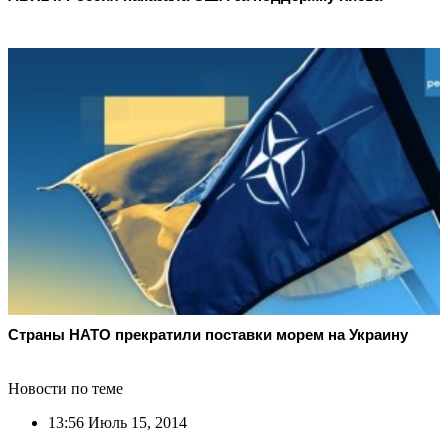
Страны НАТО прекратили поставки морем на Украину
Новости по теме
13:56
Июль 15, 2014