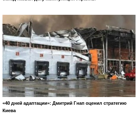
«40 дней адаптации»: Дмитрий Гнап оценил стратегию
Киева