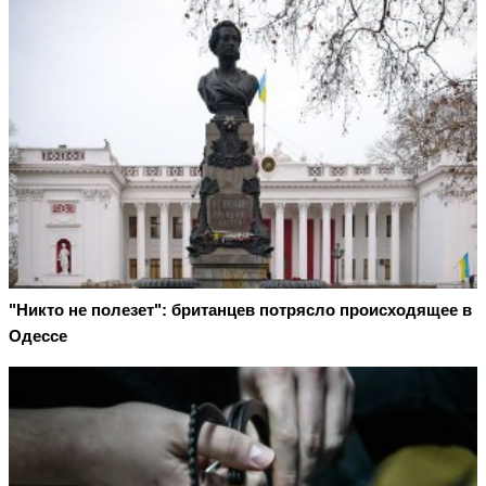
"Никто не полезет": британцев потрясло происходящее в
Одессе