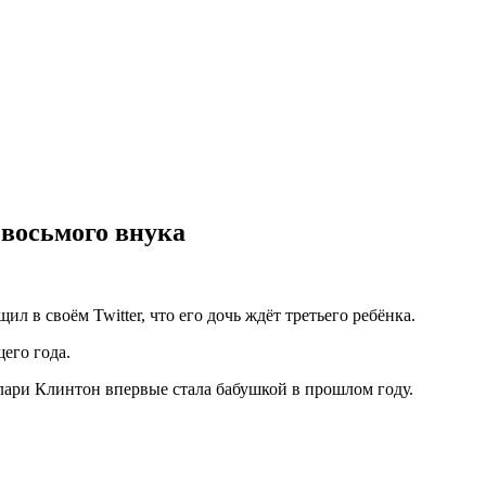
 восьмого внука
 в своём Twitter, что его дочь ждёт третьего ребёнка.
его года.
ари Клинтон впервые стала бабушкой в прошлом году.