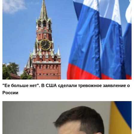
"Ее больше нет". В США сделали тревожное заявление о
России